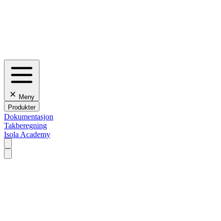
Meny
Produkter
Dokumentasjon
Takberegning
Isola Academy