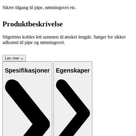
Sikrer tilgang til pipe, rømningsvei etc.
Produktbeskrivelse
Stigetrinn kobles lett sammen til ønsket lengde. Sørger for sikker
adkomst til pipe og rømningsvei.
Les mer
Spesifikasjoner
Egenskaper