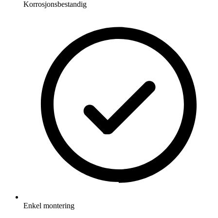
Korrosjonsbestandig
Enkel montering