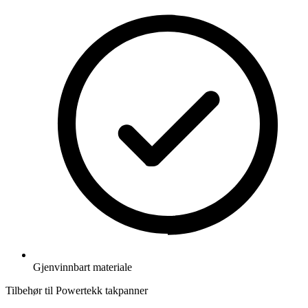
Gjenvinnbart materiale
Tilbehør til Powertekk takpanner