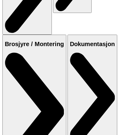
Brosjyre / Montering
Dokumentasjon