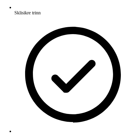
Sklisikre trinn