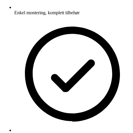
Enkel montering, komplett tilbehør