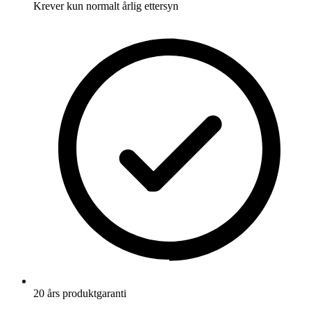
Krever kun normalt årlig ettersyn
20 års produktgaranti