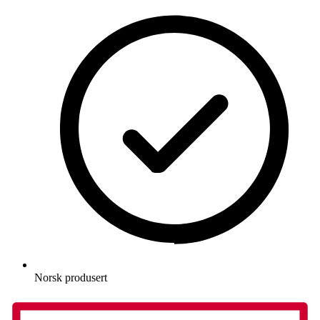
Norsk produsert