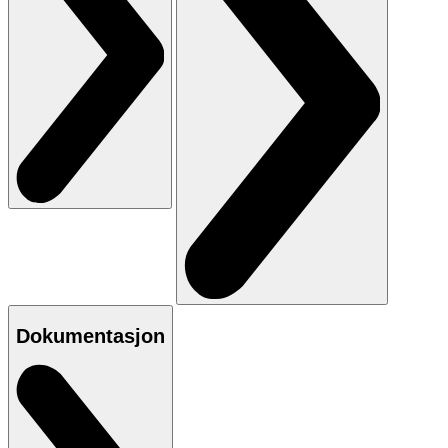
Dokumentasjon