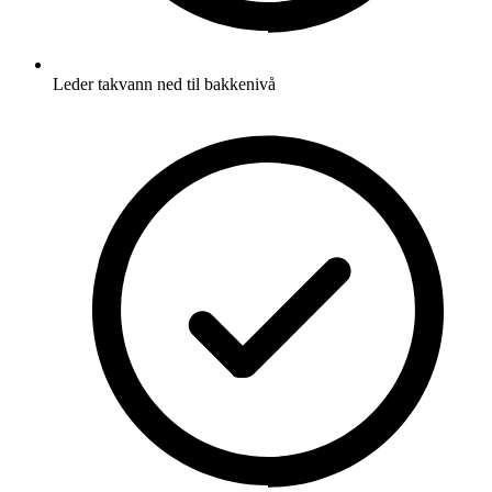
Leder takvann ned til bakkenivå