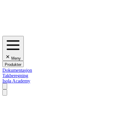
Meny
Produkter
Dokumentasjon
Takberegning
Isola Academy