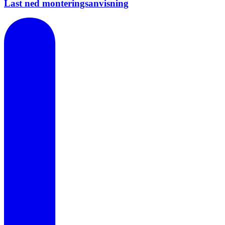
Last ned monteringsanvisning