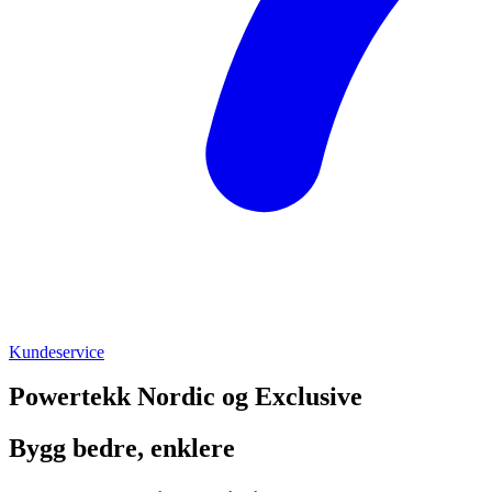
Kundeservice
Powertekk Nordic og Exclusive
Bygg bedre, enklere