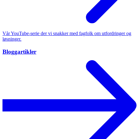
Vår YouTube-serie der vi snakker med fagfolk om utfordringer og
løsninger.
Bloggartikler