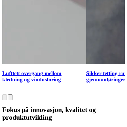
Lufttett overgang mellom
Sikker tetting ru
kledning og vindusforing
gjennomføringer
Fokus på innovasjon, kvalitet og
produktutvikling