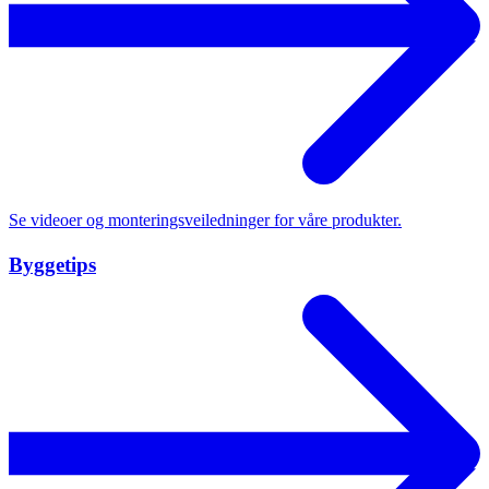
Se videoer og monteringsveiledninger for våre produkter.
Byggetips