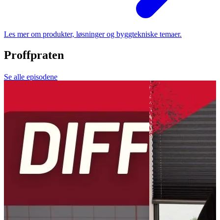
Les mer om produkter, løsninger og byggtekniske temaer.
Proffpraten
Se alle episodene