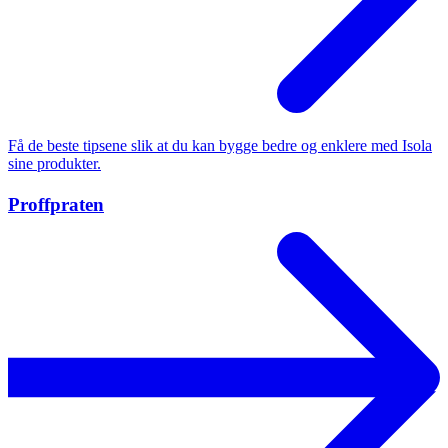
Få de beste tipsene slik at du kan bygge bedre og enklere med Isola
sine produkter.
Proffpraten