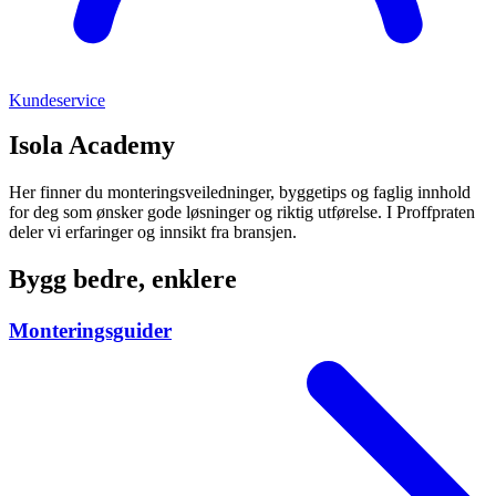
Kundeservice
Isola Academy
Her finner du monteringsveiledninger, byggetips og faglig innhold
for deg som ønsker gode løsninger og riktig utførelse. I Proffpraten
deler vi erfaringer og innsikt fra bransjen.
Bygg bedre, enklere
Monteringsguider