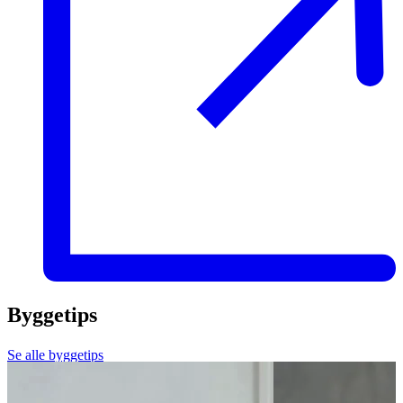
Byggetips
Se alle byggetips