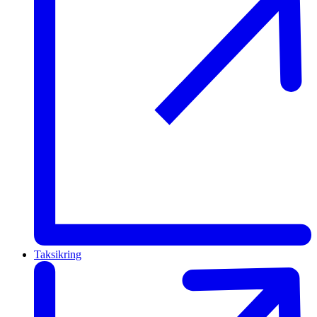
Taksikring