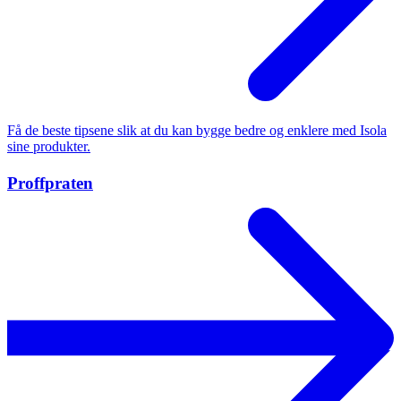
Få de beste tipsene slik at du kan bygge bedre og enklere med Isola
sine produkter.
Proffpraten