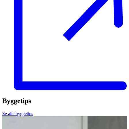
Byggetips
Se alle byggetips