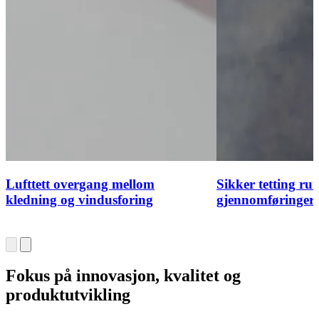
Lufttett overgang mellom
Sikker tetting ru
kledning og vindusforing
gjennomføringer
Fokus på innovasjon, kvalitet og
produktutvikling