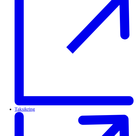
Taksikring