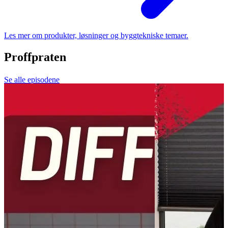
Les mer om produkter, løsninger og byggtekniske temaer.
Proffpraten
Se alle episodene