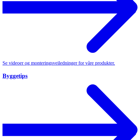
Se videoer og monteringsveiledninger for våre produkter.
Byggetips