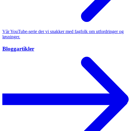
Vår YouTube-serie der vi snakker med fagfolk om utfordringer og
løsninger.
Bloggartikler