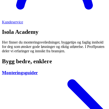
Kundeservice
Isola Academy
Her finner du monteringsveiledninger, byggetips og faglig innhold
for deg som ønsker gode løsninger og riktig utførelse. I Proffpraten
deler vi erfaringer og innsikt fra bransjen.
Bygg bedre, enklere
Monteringsguider