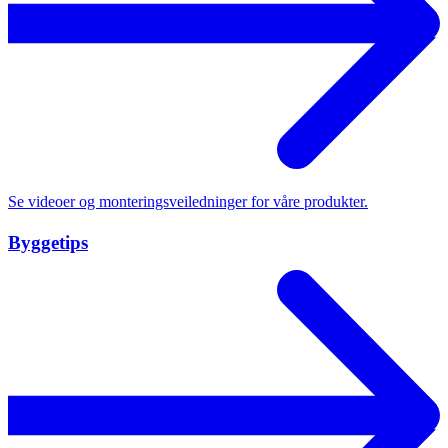
Se videoer og monteringsveiledninger for våre produkter.
Byggetips