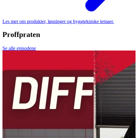
Les mer om produkter, løsninger og byggtekniske temaer.
Proffpraten
Se alle episodene