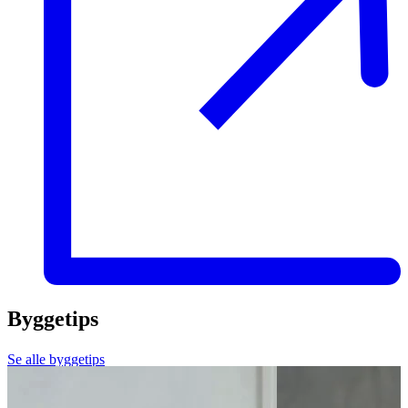
Byggetips
Se alle byggetips