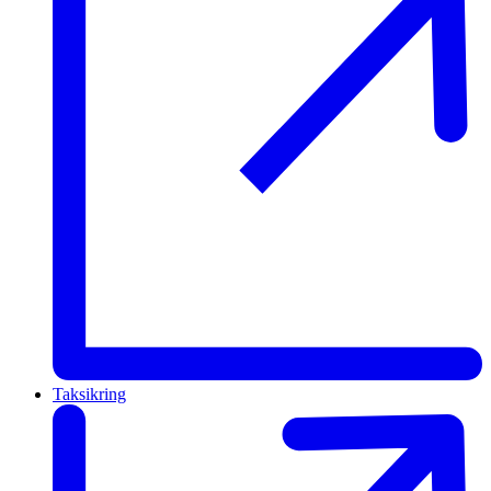
Taksikring