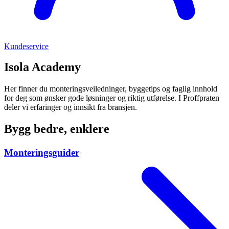
Kundeservice
Isola Academy
Her finner du monteringsveiledninger, byggetips og faglig innhold
for deg som ønsker gode løsninger og riktig utførelse. I Proffpraten
deler vi erfaringer og innsikt fra bransjen.
Bygg bedre, enklere
Monteringsguider