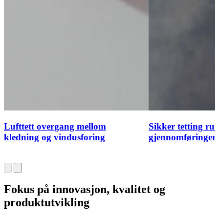
Lufttett overgang mellom
Sikker tetting ru
kledning og vindusforing
gjennomføringer
Fokus på innovasjon, kvalitet og
produktutvikling