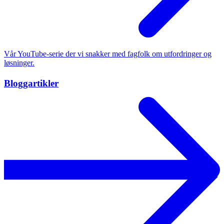
Vår YouTube-serie der vi snakker med fagfolk om utfordringer og
løsninger.
Bloggartikler