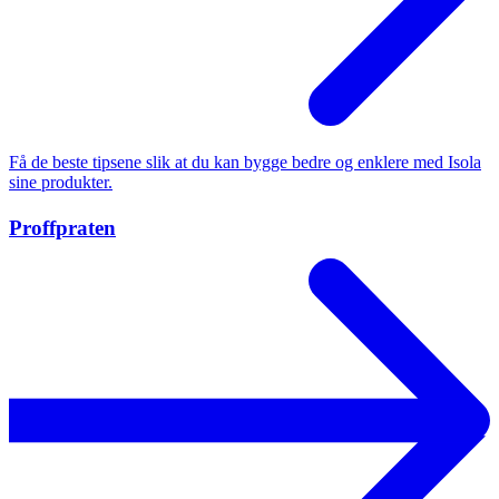
Få de beste tipsene slik at du kan bygge bedre og enklere med Isola
sine produkter.
Proffpraten