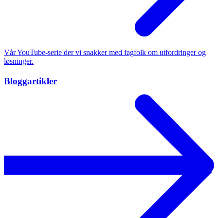
Vår YouTube-serie der vi snakker med fagfolk om utfordringer og
løsninger.
Bloggartikler