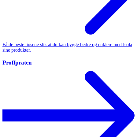
Få de beste tipsene slik at du kan bygge bedre og enklere med Isola
sine produkter.
Proffpraten