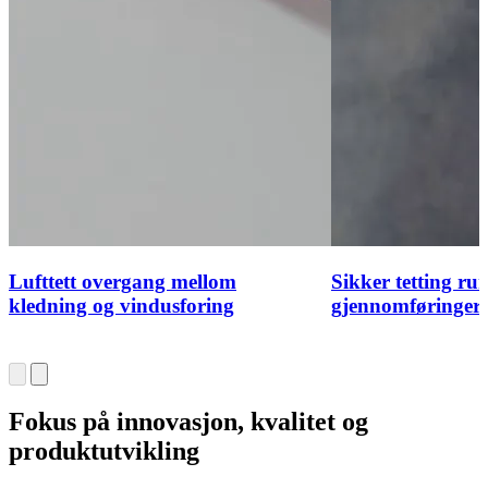
Lufttett overgang mellom
Sikker tetting ru
kledning og vindusforing
gjennomføringer
Fokus på innovasjon, kvalitet og
produktutvikling