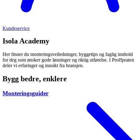
Kundeservice
Isola Academy
Her finner du monteringsveiledninger, byggetips og faglig innhold
for deg som ønsker gode løsninger og riktig utførelse. I Proffpraten
deler vi erfaringer og innsikt fra bransjen.
Bygg bedre, enklere
Monteringsguider