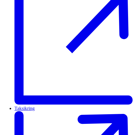
Taksikring