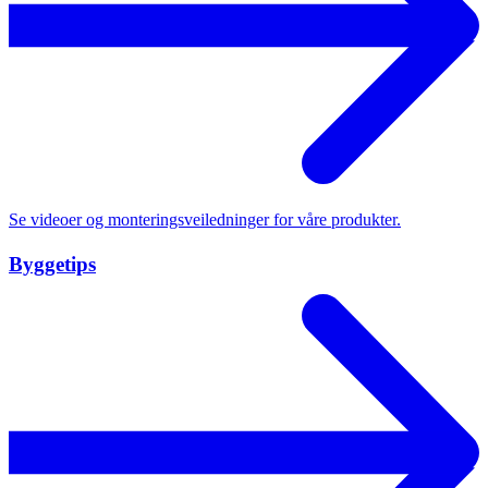
Se videoer og monteringsveiledninger for våre produkter.
Byggetips