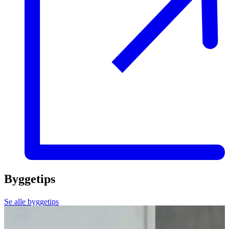
Byggetips
Se alle byggetips