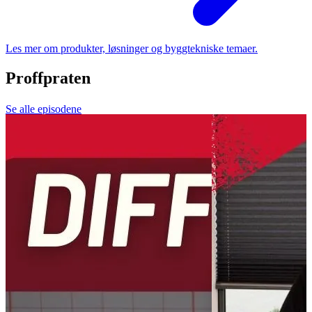
Les mer om produkter, løsninger og byggtekniske temaer.
Proffpraten
Se alle episodene