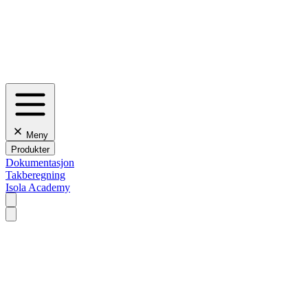
Meny
Produkter
Dokumentasjon
Takberegning
Isola Academy