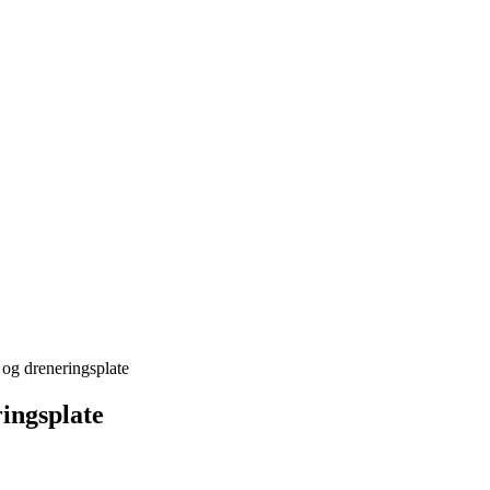
og dreneringsplate
ingsplate