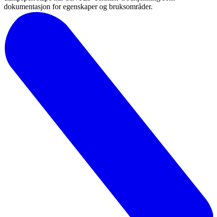
dokumentasjon for egenskaper og bruksområder.