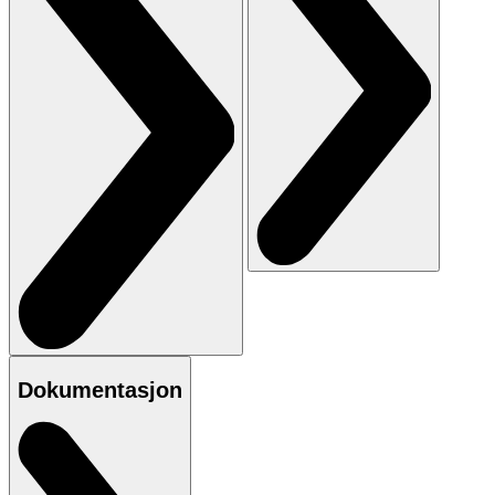
Dokumentasjon