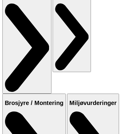
Brosjyre / Montering
Miljøvurderinger