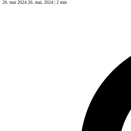
26. mai 2024
26. mai, 2024
|
2 min