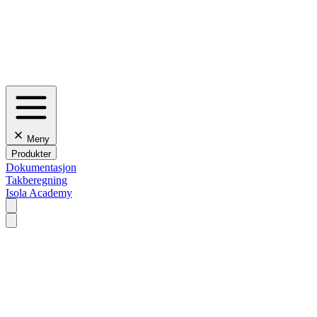
Meny
Produkter
Dokumentasjon
Takberegning
Isola Academy