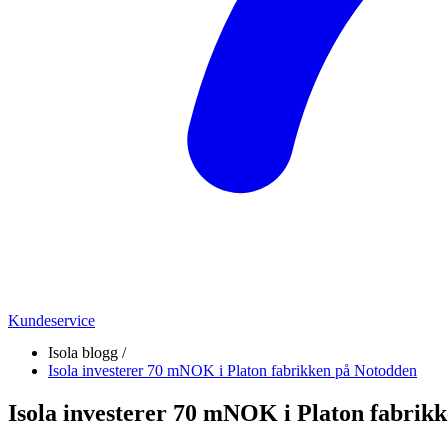
Kundeservice
Isola blogg /
Isola investerer 70 mNOK i Platon fabrikken på Notodden
Isola investerer 70 mNOK i Platon fabrik