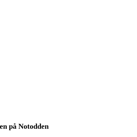
ken på Notodden