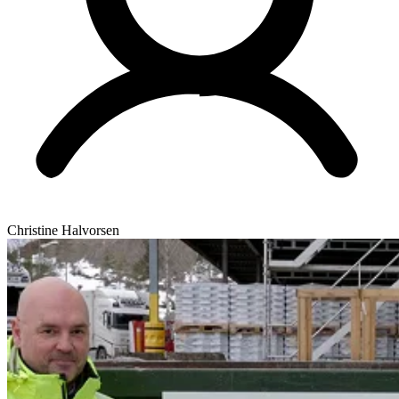
Christine Halvorsen