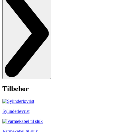
Tilbehør
Sylinderløvrist
Varmekabel til sluk