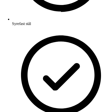
Syrefast stål