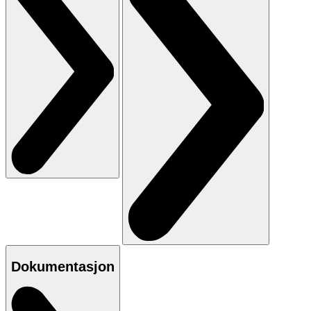
Dokumentasjon