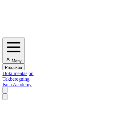
Meny
Produkter
Dokumentasjon
Takberegning
Isola Academy