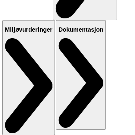
Miljøvurderinger
Dokumentasjon