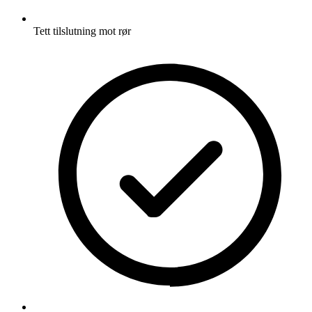
Tett tilslutning mot rør