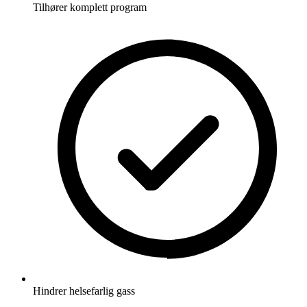
Tilhører komplett program
Hindrer helsefarlig gass