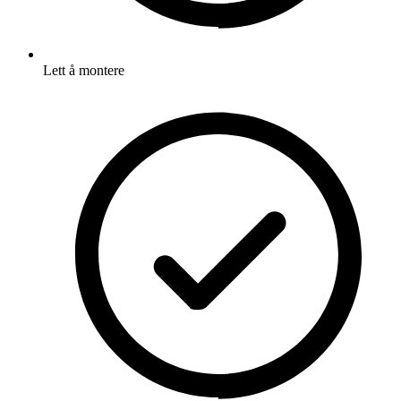
Lett å montere