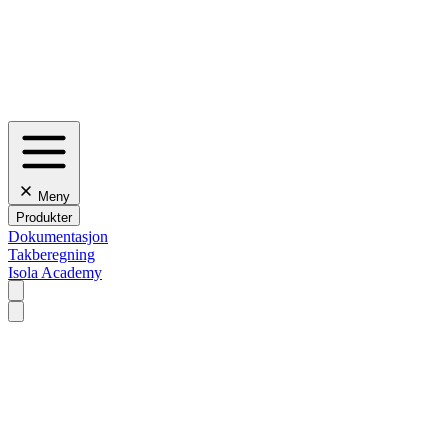
Meny
Produkter
Dokumentasjon
Takberegning
Isola Academy