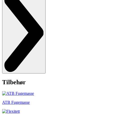
Tilbehør
ATB Fugemasse