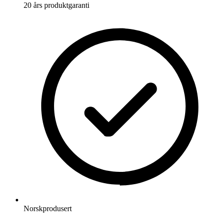
20 års produktgaranti
Norskprodusert