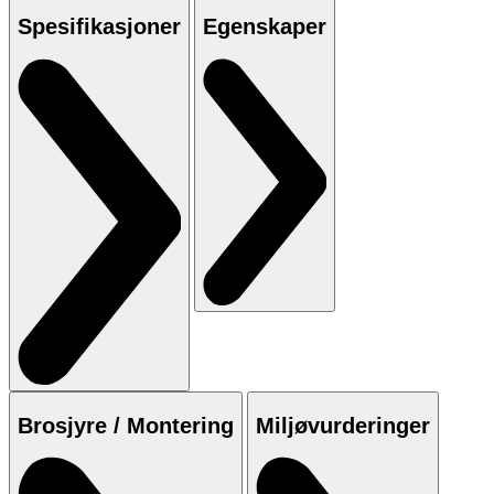
Spesifikasjoner
Egenskaper
Brosjyre / Montering
Miljøvurderinger