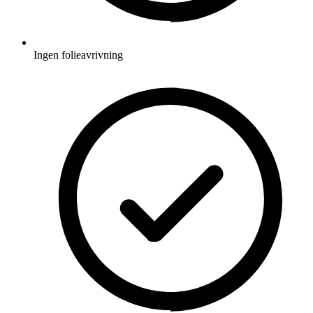
Ingen folieavrivning