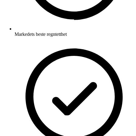
Markedets beste regntetthet