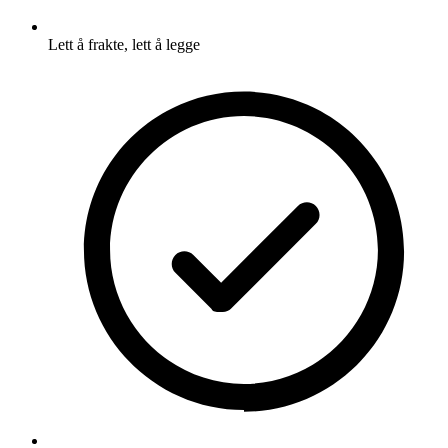
Lett å frakte, lett å legge