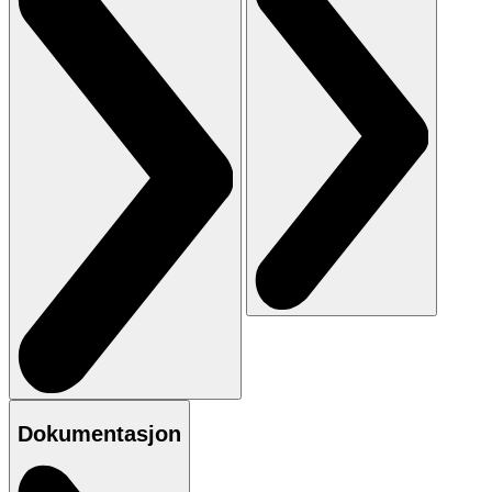
Dokumentasjon