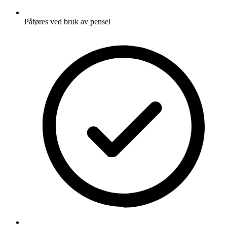
Påføres ved bruk av pensel