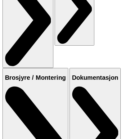
Brosjyre / Montering
Dokumentasjon