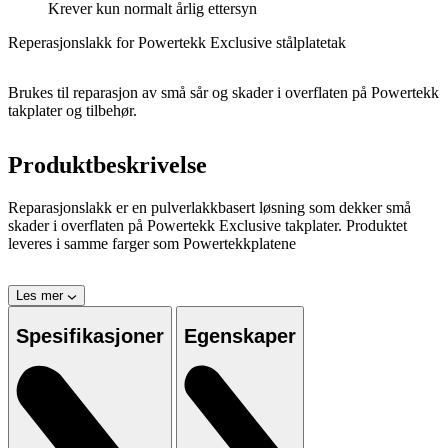
Krever kun normalt årlig ettersyn
Reperasjonslakk for Powertekk Exclusive stålplatetak
Brukes til reparasjon av små sår og skader i overflaten på Powertekk
takplater og tilbehør.
Produktbeskrivelse
Reparasjonslakk er en pulverlakkbasert løsning som dekker små
skader i overflaten på Powertekk Exclusive takplater. Produktet
leveres i samme farger som Powertekkplatene
Les mer
Spesifikasjoner
Egenskaper