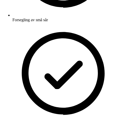
Forsegling av små sår