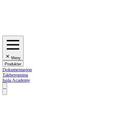
Meny
Produkter
Dokumentasjon
Takberegning
Isola Academy