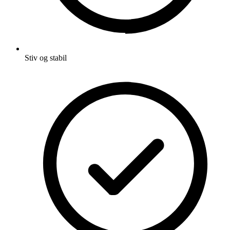
Stiv og stabil