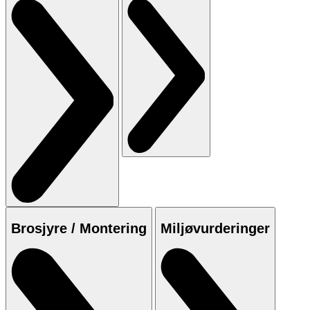
Brosjyre / Montering
Miljøvurderinger