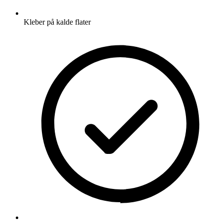
Kleber på kalde flater