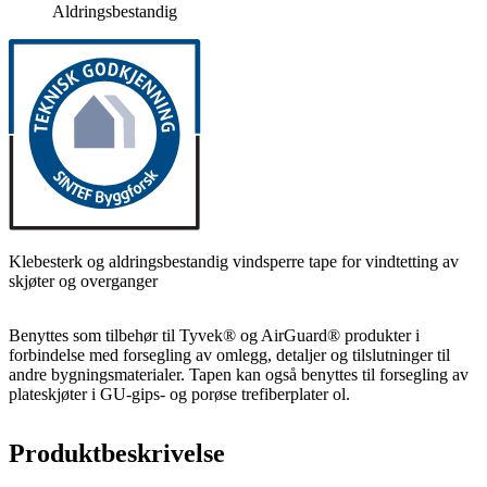
Aldringsbestandig
Klebesterk og aldringsbestandig vindsperre tape for vindtetting av
skjøter og overganger
Benyttes som tilbehør til Tyvek® og AirGuard® produkter i
forbindelse med forsegling av omlegg, detaljer og tilslutninger til
andre bygningsmaterialer. Tapen kan også benyttes til forsegling av
plateskjøter i GU-gips- og porøse trefiberplater ol.
Produktbeskrivelse