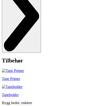
Tilbehør
Tape Primer
Tapeholder
Bygg bedre, enklere