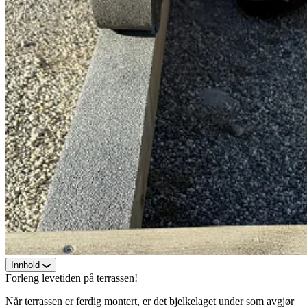
Innhold
Forleng levetiden på terrassen!
Når terrassen er ferdig montert, er det bjelkelaget under som avgjør