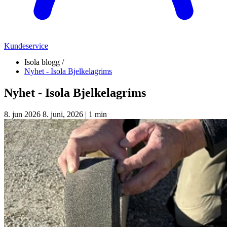
Kundeservice
Isola blogg /
Nyhet - Isola Bjelkelagrims
Nyhet - Isola Bjelkelagrims
8. jun 2026
8. juni, 2026
|
1 min