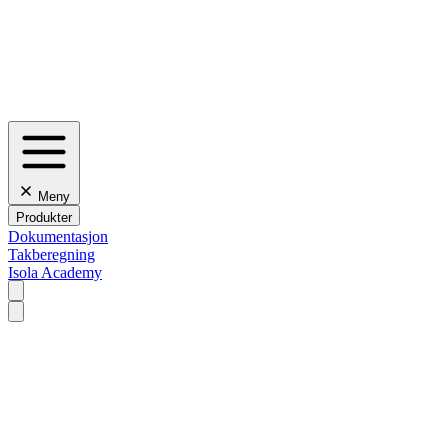
Meny
Produkter
Dokumentasjon
Takberegning
Isola Academy