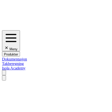
Meny
Produkter
Dokumentasjon
Takberegning
Isola Academy