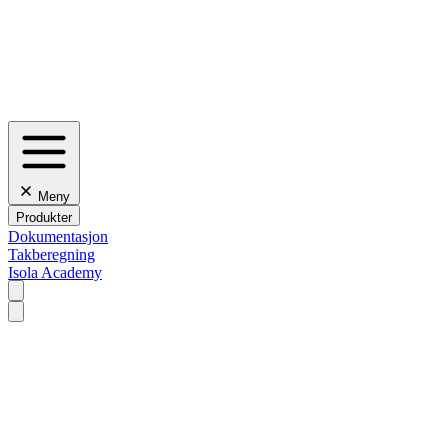
Meny
Produkter
Dokumentasjon
Takberegning
Isola Academy