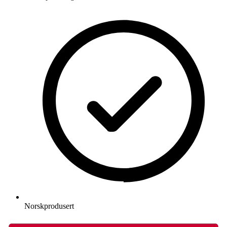
Norskprodusert