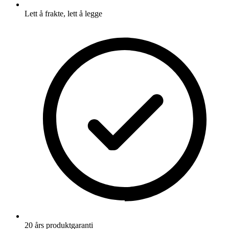
Lett å frakte, lett å legge
20 års produktgaranti