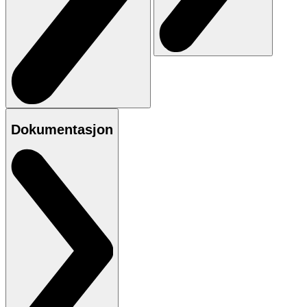
Dokumentasjon