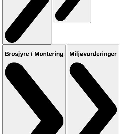
Brosjyre / Montering
Miljøvurderinger