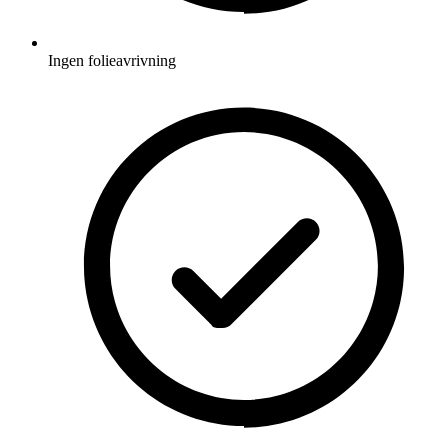
Ingen folieavrivning