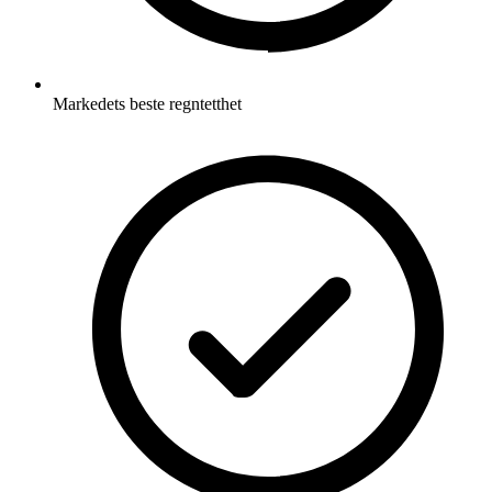
Markedets beste regntetthet