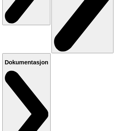
Dokumentasjon