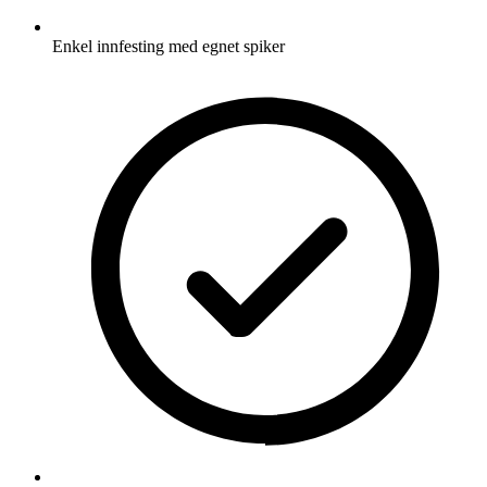
Enkel innfesting med egnet spiker