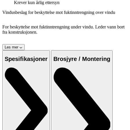
Krever kun årlig ettersyn
Vindusbeslag for beskyttelse mot fuktinntrengning over vindu
For beskyttelse mot fuktinntrengning under vindu. Leder vann bort
fra konstruksjonen.
Les mer
Spesifikasjoner
Brosjyre / Montering