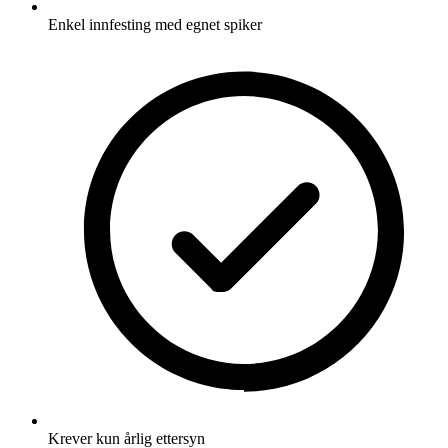
Enkel innfesting med egnet spiker
Krever kun årlig ettersyn