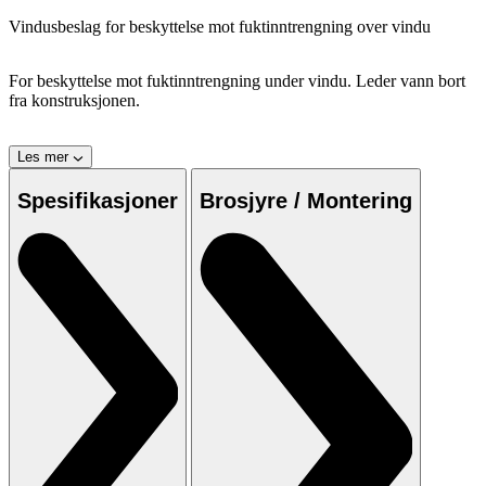
Vindusbeslag for beskyttelse mot fuktinntrengning over vindu
For beskyttelse mot fuktinntrengning under vindu. Leder vann bort
fra konstruksjonen.
Les mer
Spesifikasjoner
Brosjyre / Montering