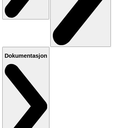
Dokumentasjon