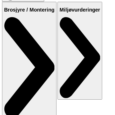
Brosjyre / Montering
Miljøvurderinger