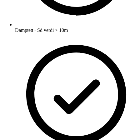
Damptett - Sd verdi > 10m