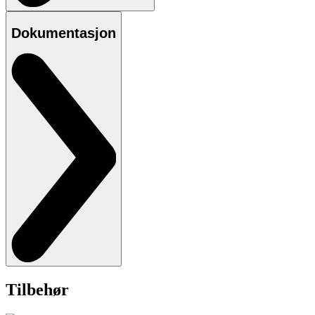
Dokumentasjon
Tilbehør