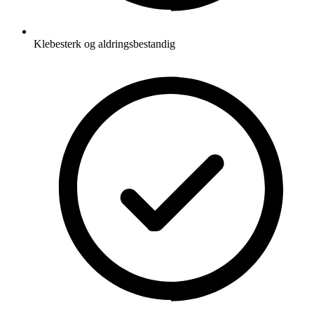
Klebesterk og aldringsbestandig