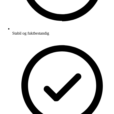
Stabil og fuktbestandig